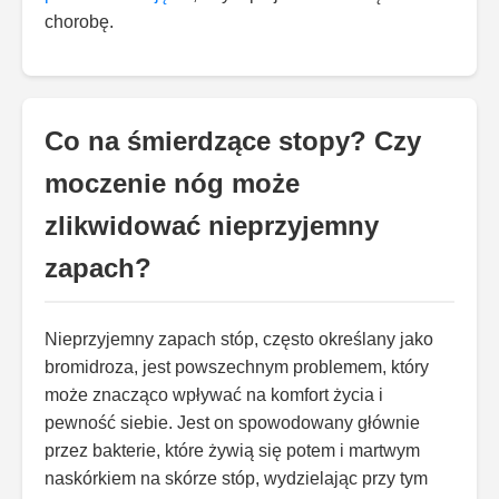
chorobę.
Co na śmierdzące stopy? Czy
moczenie nóg może
zlikwidować nieprzyjemny
zapach?
Nieprzyjemny zapach stóp, często określany jako
bromidroza, jest powszechnym problemem, który
może znacząco wpływać na komfort życia i
pewność siebie. Jest on spowodowany głównie
przez bakterie, które żywią się potem i martwym
naskórkiem na skórze stóp, wydzielając przy tym