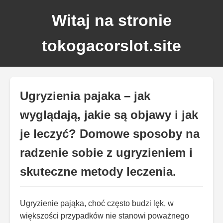
Witaj na stronie
tokogacorslot.site
Ugryzienia pajaka – jak
wyglądają, jakie są objawy i jak
je leczyć? Domowe sposoby na
radzenie sobie z ugryzieniem i
skuteczne metody leczenia.
Ugryzienie pająka, choć często budzi lęk, w
większości przypadków nie stanowi poważnego